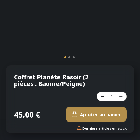
Coffret Planète Rasoir (2
pièces : Baume/Peigne)
45,00 €
Ajouter au panier
Derniers articles en stock