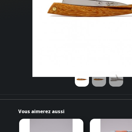
Vous aimerez aussi