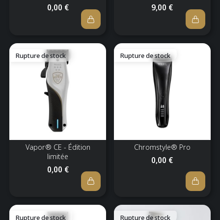
0,00 €
9,00 €
Rupture de stock
Rupture de stock
Vapor® CE - Édition
Chromstyle® Pro
limitée
0,00 €
0,00 €
Rupture de stock
Rupture de stock