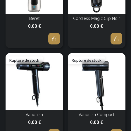
Beret
Cordless Magic Clip Noir
0,00 €
0,00 €
Rupture de stock
Rupture de stock
Vanquish
Vanquish Compact
0,00 €
0,00 €