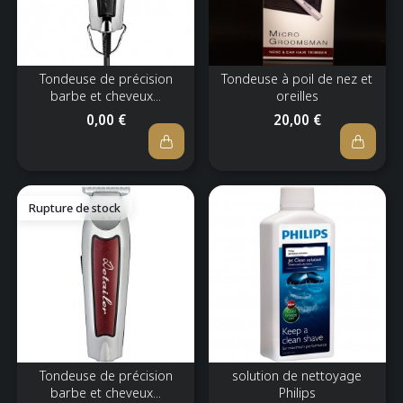
Tondeuse de précision
Tondeuse à poil de nez et
barbe et cheveux...
oreilles
0,00 €
20,00 €
Rupture de stock
Tondeuse de précision
solution de nettoyage
barbe et cheveux...
Philips