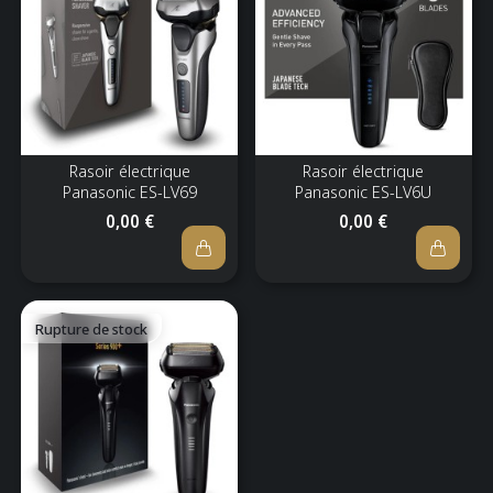
Rasoir électrique
Rasoir électrique
Panasonic ES-LV69
Panasonic ES-LV6U
0,00 €
0,00 €
Rupture de stock