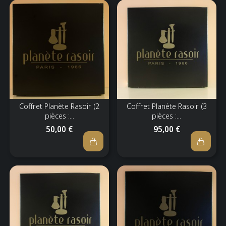
Coffret Planète Rasoir (2
Coffret Planète Rasoir (3
pièces :...
pièces :...
50,00 €
95,00 €