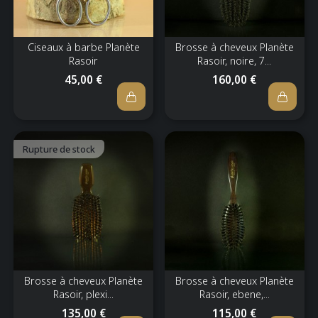
Ciseaux à barbe Planète
Brosse à cheveux Planète
Rasoir
Rasoir, noire, 7...
45,00 €
160,00 €
Rupture de stock
Brosse à cheveux Planète
Brosse à cheveux Planète
Rasoir, plexi...
Rasoir, ebene,...
135,00 €
115,00 €