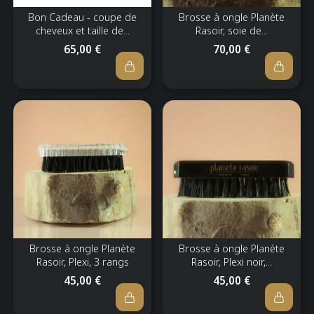
Bon Cadeau - coupe de
Brosse à ongle Planète
cheveux et taille de...
Rasoir, soie de...
65,00 €
70,00 €
Brosse à ongle Planète
Brosse à ongle Planète
Rasoir, Plexi, 3 rangs
Rasoir, Plexi noir,...
45,00 €
45,00 €