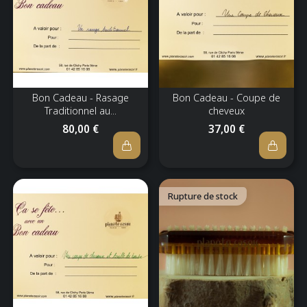
Bon Cadeau - Rasage
Bon Cadeau - Coupe de
Traditionnel au...
cheveux
80,00 €
37,00 €
Rupture de stock