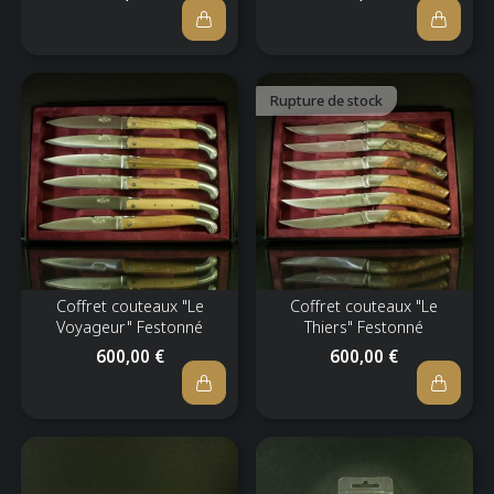
Rupture de stock
Coffret couteaux "Le
Coffret couteaux "Le
Voyageur" Festonné
Thiers" Festonné
600,00 €
600,00 €