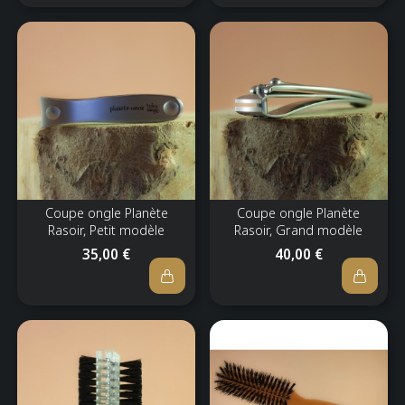
Coupe ongle Planète
Coupe ongle Planète
Rasoir, Petit modèle
Rasoir, Grand modèle
35,00 €
40,00 €