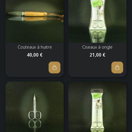
Couteaux à huitre
Ciseaux à ongle
40,00 €
21,00 €