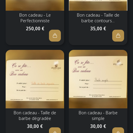
Bon cadeau - Le
Bon cadeau - Taille de
Perfectionniste
barbe contours...
250,00 €
35,00 €
Bon cadeau - Taille de
Bon cadeau - Barbe
barbe dégradée
simple
30,00 €
30,00 €