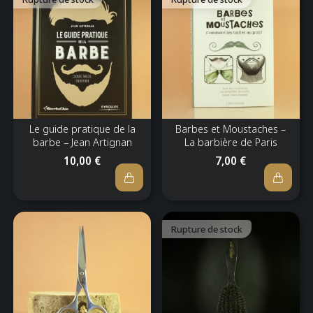
Le guide pratique de la
Barbes et Moustaches –
barbe – Jean Artignan
La barbière de Paris
10,00 €
7,00 €
Rupture de stock