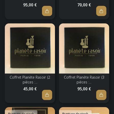
95,00 €
70,00 €
Coffret Planète Rasoir (2
Coffret Planète Rasoir (3
pièces :...
pièces :...
45,00 €
95,00 €
Rupture de stock
Rupture de stock