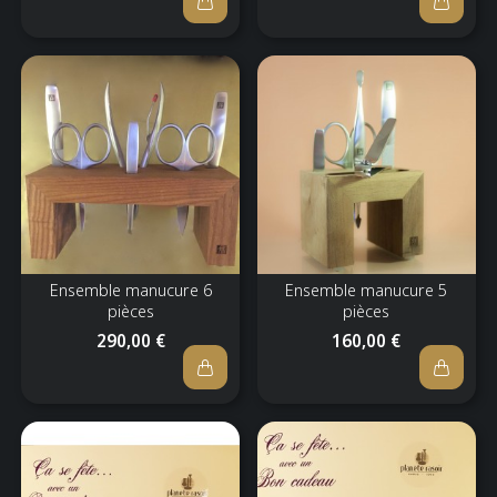
Ensemble manucure 6
Ensemble manucure 5
pièces
pièces
290,00 €
160,00 €