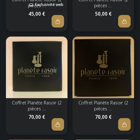
Exclusivité web
pièces :...
pièces :...
45,00 €
50,00 €
Coffret Planète Rasoir (2
Coffret Planète Rasoir (2
pièces :...
pièces :...
70,00 €
70,00 €