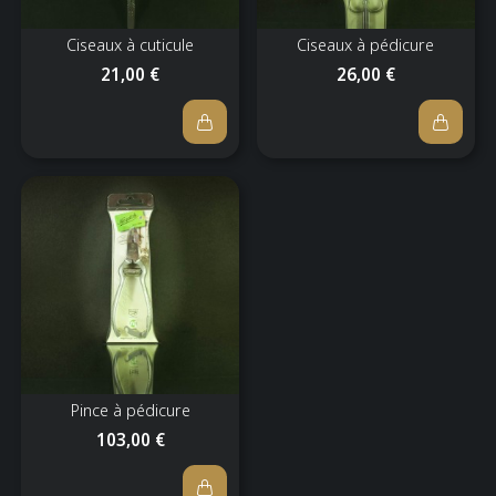
Ciseaux à cuticule
Ciseaux à pédicure
21,00 €
26,00 €
Pince à pédicure
103,00 €