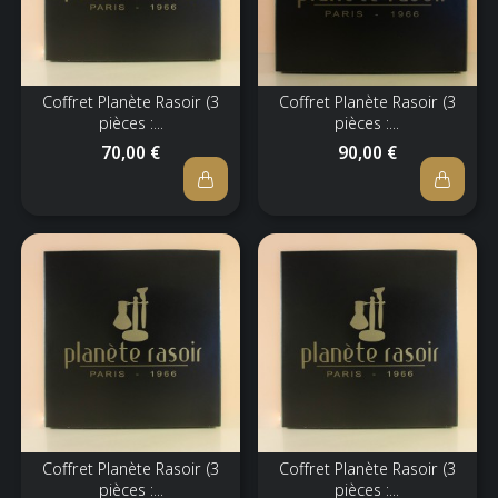
Coffret Planète Rasoir (3
Coffret Planète Rasoir (3
pièces :...
pièces :...
70,00 €
90,00 €
Coffret Planète Rasoir (3
Coffret Planète Rasoir (3
pièces :...
pièces :...