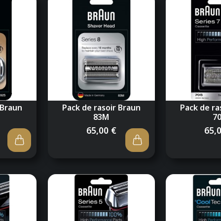
 Braun
Pack de rasoir Braun
Pack de ra
83M
7
65,00 €
65,